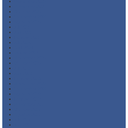
Desember 2025
November 2025
Oktober 2025
September 2025
Agustus 2025
Juli 2025
Juni 2025
Februari 2025
Juli 2024
April 2024
Januari 2024
November 2023
Oktober 2023
Juli 2023
Juni 2023
Februari 2023
November 2022
September 2022
Agustus 2022
Februari 2022
November 2021
Oktober 2021
Agustus 2021
Juli 2021
Juni 2021