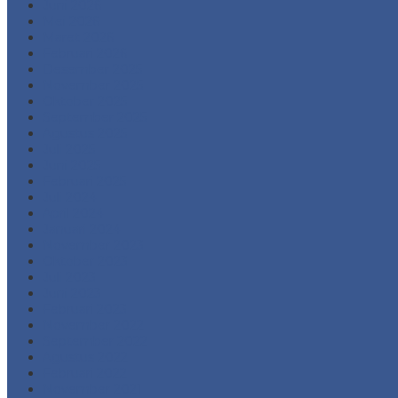
Juni 2026
Mei 2026
Maret 2026
Februari 2026
Desember 2025
November 2025
Oktober 2025
September 2025
Agustus 2025
Juli 2025
Juni 2025
Februari 2025
Juli 2024
April 2024
Januari 2024
November 2023
Oktober 2023
Juli 2023
Juni 2023
Februari 2023
November 2022
September 2022
Agustus 2022
Februari 2022
November 2021