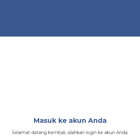
quipment
Masuk ke akun Anda
Selamat datang kembali, silahkan login ke akun Anda.