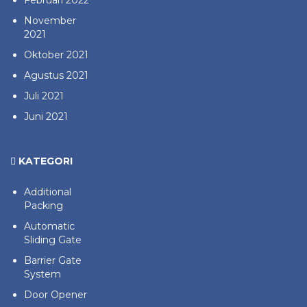
Februari 2022
November
2021
Oktober 2021
Agustus 2021
Juli 2021
Juni 2021
KATEGORI
Additional
Packing
Automatic
Sliding Gate
Barrier Gate
System
Door Opener