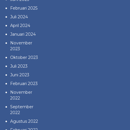
Februari 2025
Juli 2024
April 2024
Januari 2024
November
2023
Oktober 2023
Juli 2023
Juni 2023
Februari 2023
November
2022
September
2022
Agustus 2022