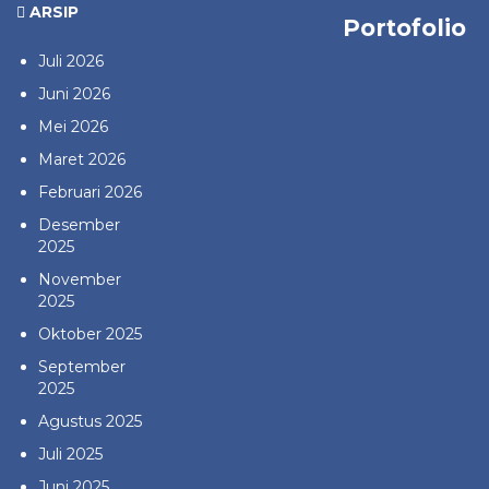
ARSIP
Portofolio
Juli 2026
Juni 2026
Mei 2026
Maret 2026
Februari 2026
Desember
2025
November
2025
Oktober 2025
September
2025
Agustus 2025
Juli 2025
Juni 2025