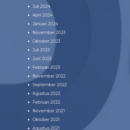
Juli 2024
April 2024
Januari 2024
November 2023
Oktober 2023
Juli 2023
Juni 2023
Februari 2023
November 2022
September 2022
Agustus 2022
Februari 2022
November 2021
Oktober 2021
Agustus 2021