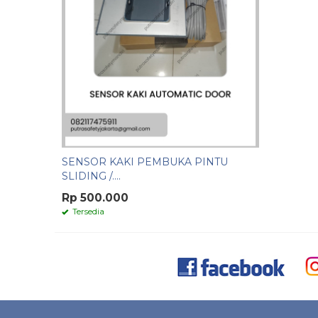
SENSOR KAKI PEMBUKA PINTU
SLIDING /....
Rp 500.000
Tersedia