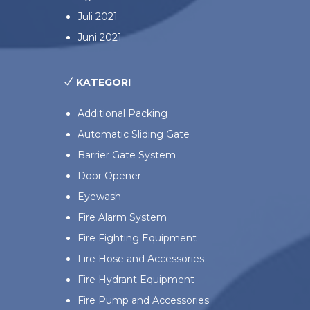
Juli 2021
Juni 2021
KATEGORI
Additional Packing
Automatic Sliding Gate
Barrier Gate System
Door Opener
Eyewash
Fire Alarm System
Fire Fighting Equipment
Fire Hose and Accessories
Fire Hydrant Equipment
Fire Pump and Accessories