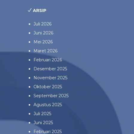
ARSIP
Juli 2026
Juni 2026
Mei 2026
Maret 2026
Februari 2026
Desember 2025
November 2025
Oktober 2025
September 2025
Agustus 2025
Juli 2025
Juni 2025
Februari 2025