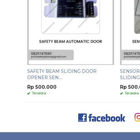
SAFETY BEAM SLIDING DOOR
SENSOR
OPENER SEN....
SLIDING /.
Rp 500.000
Rp 500
Tersedia
Tersedia