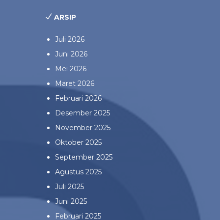
ARSIP
Juli 2026
Juni 2026
Mei 2026
Maret 2026
Februari 2026
Desember 2025
November 2025
Oktober 2025
September 2025
Agustus 2025
Juli 2025
Juni 2025
Februari 2025