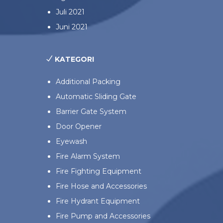
Juli 2021
Juni 2021
KATEGORI
Additional Packing
Automatic Sliding Gate
Barrier Gate System
Door Opener
Eyewash
Fire Alarm System
Fire Fighting Equipment
Fire Hose and Accessories
Fire Hydrant Equipment
Fire Pump and Accessories