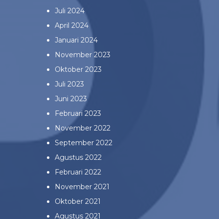
Juli 2024
April 2024
Januari 2024
November 2023
Oktober 2023
Juli 2023
Juni 2023
Februari 2023
November 2022
September 2022
Agustus 2022
Februari 2022
November 2021
Oktober 2021
Agustus 2021