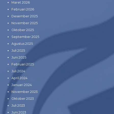
Maret 2026
Februari 2026
Desember 2025
November 2025
Oktober 2025
September 2025
Agustus 2025
Juli 2025
Juni 2025
Februari 2025
Juli 2024
April 2024
Januari 2024
November 2023
Oktober 2023
Juli 2023
Juni 2023