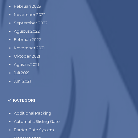
Februari 2023
November 2022
September 2022
Agustus 2022
Februari 2022
November 2021
Oktober 2021
Agustus 2021
Juli 2021
Juni 2021
KATEGORI
Additional Packing
Automatic Sliding Gate
Barrier Gate System