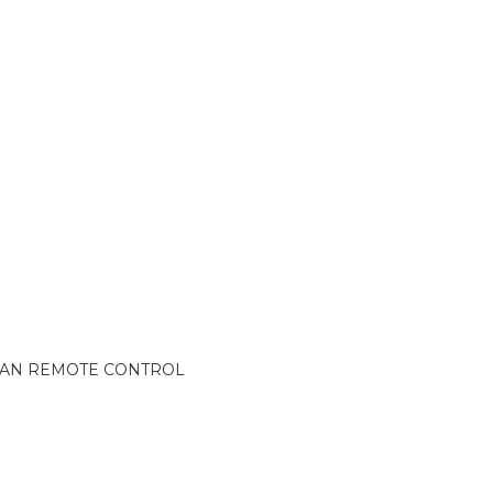
GAN REMOTE CONTROL