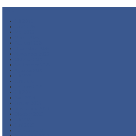
Arsip
Juli 2026
Juni 2026
Mei 2026
Maret 2026
Februari 2026
Desember 2025
November 2025
Oktober 2025
September 2025
Agustus 2025
Juli 2025
Juni 2025
Februari 2025
Juli 2024
April 2024
Januari 2024
November 2023
Oktober 2023
Juli 2023
Juni 2023
Februari 2023
November 2022