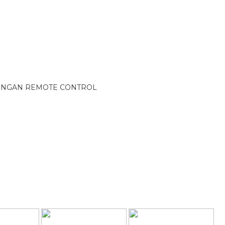
DENGAN REMOTE CONTROL