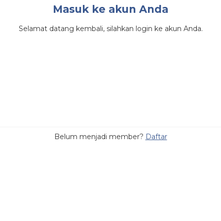
Masuk ke akun Anda
Selamat datang kembali, silahkan login ke akun Anda.
Belum menjadi member?
Daftar