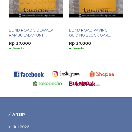
BLIND ROAD SIDEWALK
BLIND ROAD PAVING
RAMBU JALAN UNT....
GUIDING BLOCK GAR....
Rp 37.000
Rp 37.000
Tersedia
Tersedia
ARSIP
Juli 2026