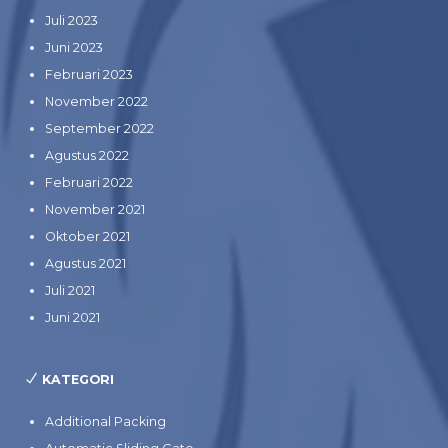
Juli 2023
Juni 2023
Februari 2023
November 2022
September 2022
Agustus 2022
Februari 2022
November 2021
Oktober 2021
Agustus 2021
Juli 2021
Juni 2021
KATEGORI
Additional Packing