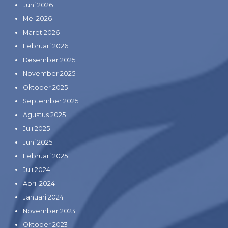
Juni 2026
Mei 2026
Maret 2026
Februari 2026
Desember 2025
November 2025
Oktober 2025
September 2025
Agustus 2025
Juli 2025
Juni 2025
Februari 2025
Juli 2024
April 2024
Januari 2024
November 2023
Oktober 2023