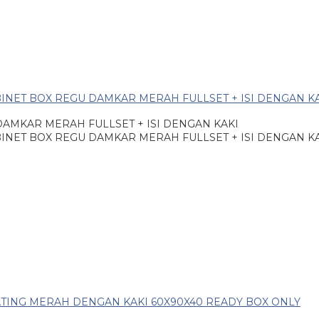
AMKAR MERAH FULLSET + ISI DENGAN KAKI