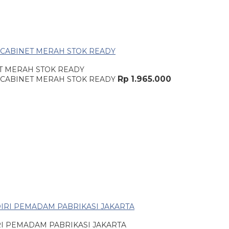
T MERAH STOK READY
Rp 1.965.000
RI PEMADAM PABRIKASI JAKARTA