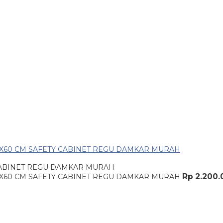
CABINET REGU DAMKAR MURAH
Rp 2.200.