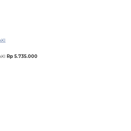
Rp 5.735.000