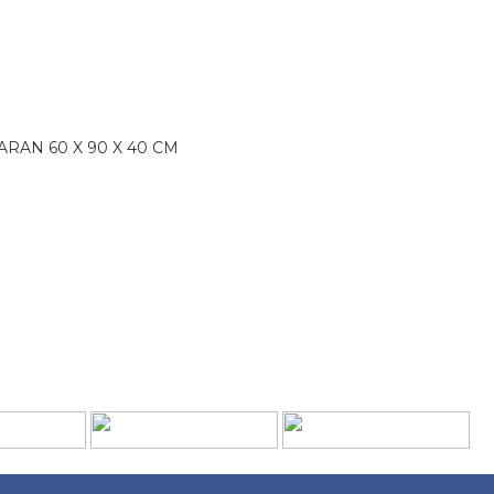
RAN 60 X 90 X 40 CM