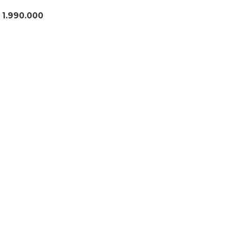
 1.990.000