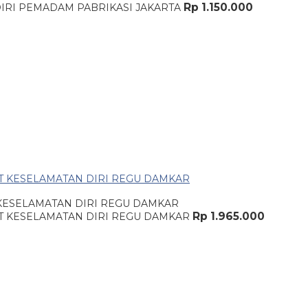
Rp 1.150.000
KESELAMATAN DIRI REGU DAMKAR
Rp 1.965.000