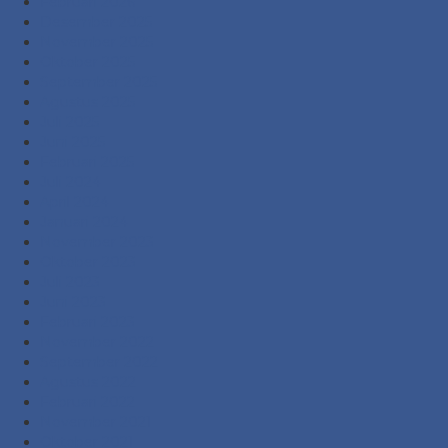
Februari 2026
Desember 2025
November 2025
Oktober 2025
September 2025
Agustus 2025
Juli 2025
Juni 2025
Februari 2025
Juli 2024
April 2024
Januari 2024
November 2023
Oktober 2023
Juli 2023
Juni 2023
Februari 2023
November 2022
September 2022
Agustus 2022
Februari 2022
November 2021
Oktober 2021