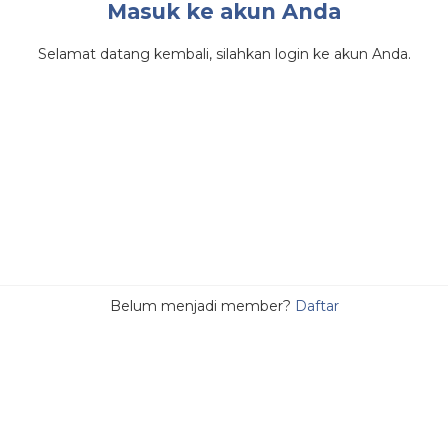
Masuk ke akun Anda
Selamat datang kembali, silahkan login ke akun Anda.
Belum menjadi member?
Daftar