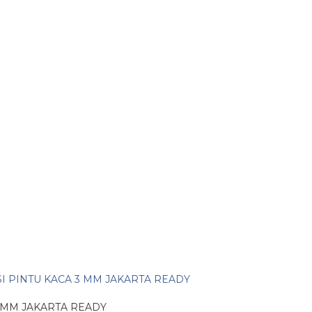
3 MM JAKARTA READY