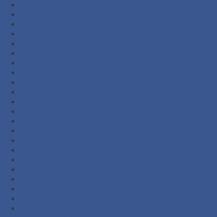
Juli 2026
Juni 2026
Mei 2026
Maret 2026
Februari 2026
Desember 2025
November 2025
Oktober 2025
September 2025
Agustus 2025
Juli 2025
Juni 2025
Februari 2025
Juli 2024
April 2024
Januari 2024
November 2023
Oktober 2023
Juli 2023
Juni 2023
Februari 2023
November 2022