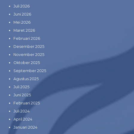
Juli 2026
Juni 2026
Mei 2026
Maret 2026
Februari 2026
Desember 2025
November 2025
Oktober 2025
September 2025
Agustus 2025
Juli 2025
Juni 2025
Februari 2025
Juli 2024
April 2024
Januari 2024