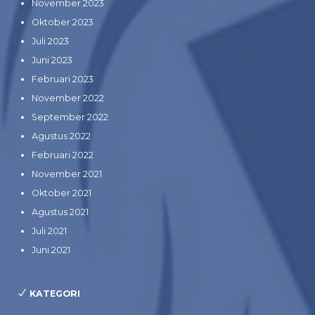
November 2023
Oktober 2023
Juli 2023
Juni 2023
Februari 2023
November 2022
September 2022
Agustus 2022
Februari 2022
November 2021
Oktober 2021
Agustus 2021
Juli 2021
Juni 2021
KATEGORI