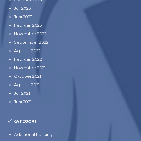
Juli 2023
Juni 2023
Februari 2023
November 2022
September 2022
Agustus 2022
Februari 2022
November 2021
Oktober 2021
Agustus 2021
Juli 2021
Juni 2021
KATEGORI
Additional Packing