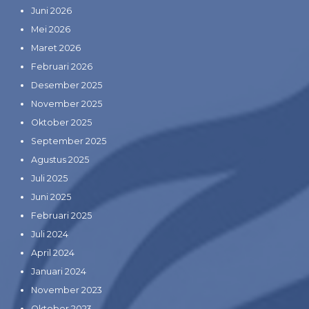
Juni 2026
Mei 2026
Maret 2026
Februari 2026
Desember 2025
November 2025
Oktober 2025
September 2025
Agustus 2025
Juli 2025
Juni 2025
Februari 2025
Juli 2024
April 2024
Januari 2024
November 2023
Oktober 2023