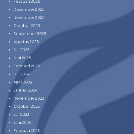
Februari 2026
Desember 2025
November 2025
Oktober 2025
September 2025
Agustus 2025
Juli 2025
Juni 2025
Februari 2025
Juli 2024
April 2024
Januari 2024
November 2023
Oktober 2023
Juli 2023
Juni 2023
Februari 2023