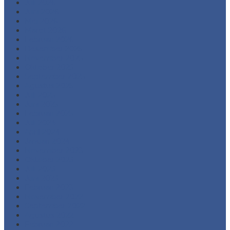
Juli 2026
Juni 2026
Mei 2026
Maret 2026
Februari 2026
Desember 2025
November 2025
Oktober 2025
September 2025
Agustus 2025
Juli 2025
Juni 2025
Februari 2025
Juli 2024
April 2024
Januari 2024
November 2023
Oktober 2023
Juli 2023
Juni 2023
Februari 2023
November 2022
September 2022
Agustus 2022
Februari 2022