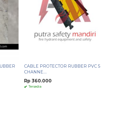
RUBBER
CABLE PROTECTOR RUBBER PVC 5
CHANNE....
Rp 360.000
Tersedia