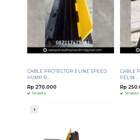
CABLE PROTECTOR 3 LINE SPEED
CABLE P
HUMP R....
PELIN....
Rp 270.000
Rp 250
Tersedia
Tersedia