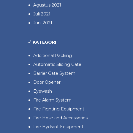
Agustus 2021
Juli 2021
Juni 2021
KATEGORI
Additional Packing
Automatic Sliding Gate
Barrier Gate System
Door Opener
Eyewash
Fire Alarm System
Fire Fighting Equipment
Fire Hose and Accessories
Fire Hydrant Equipment