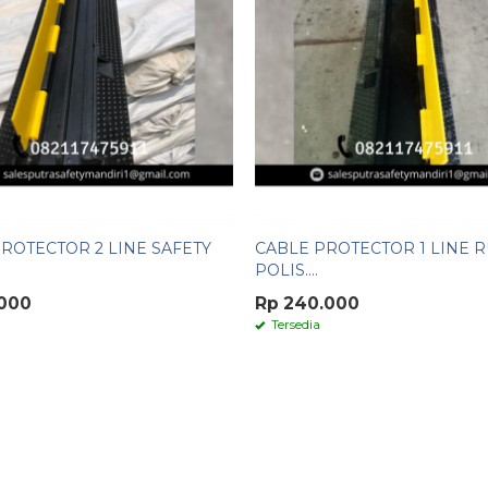
ROTECTOR 2 LINE SAFETY
CABLE PROTECTOR 1 LINE 
POLIS....
.000
Rp 240.000
Tersedia