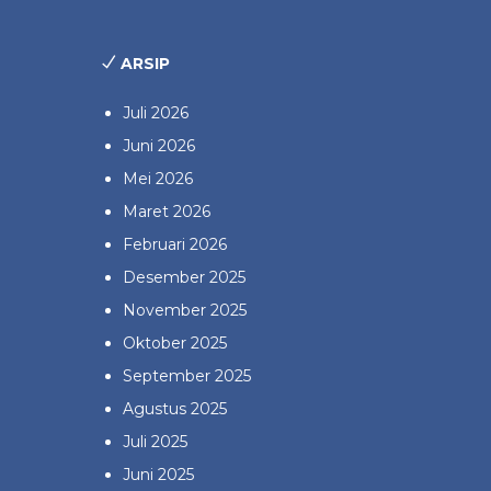
ARSIP
Juli 2026
Juni 2026
Mei 2026
Maret 2026
Februari 2026
Desember 2025
November 2025
Oktober 2025
September 2025
Agustus 2025
Juli 2025
Juni 2025