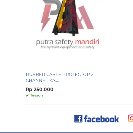
RUBBER CABLE PROTECTOR 2
CHANNEL KA....
Rp 250.000
Tersedia