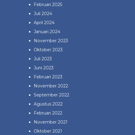
Februari 2025
Juli 2024
April 2024
Januari 2024
November 2023
Oktober 2023
Juli 2023
Juni 2023
Februari 2023
November 2022
September 2022
Agustus 2022
Februari 2022
November 2021
Oktober 2021