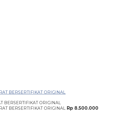
 BERSERTIFIKAT ORIGINAL
Rp 8.500.000