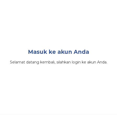
Masuk ke akun Anda
Selamat datang kembali, silahkan login ke akun Anda.