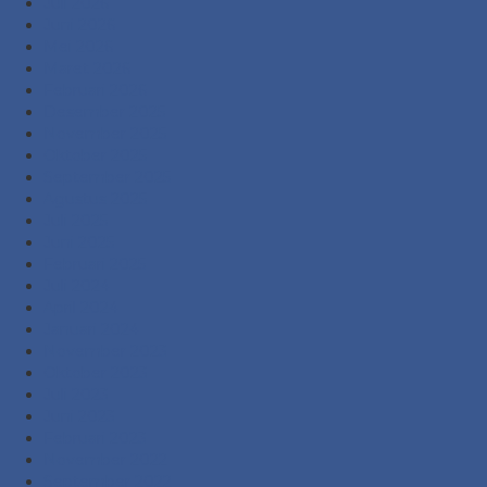
Juli 2026
Juni 2026
Mei 2026
Maret 2026
Februari 2026
Desember 2025
November 2025
Oktober 2025
September 2025
Agustus 2025
Juli 2025
Juni 2025
Februari 2025
Juli 2024
April 2024
Januari 2024
November 2023
Oktober 2023
Juli 2023
Juni 2023
Februari 2023
November 2022
September 2022