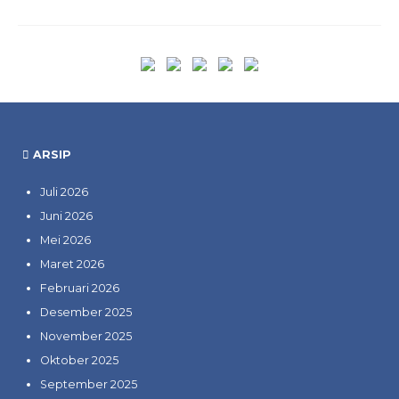
ARSIP
Juli 2026
Juni 2026
Mei 2026
Maret 2026
Februari 2026
Desember 2025
November 2025
Oktober 2025
September 2025