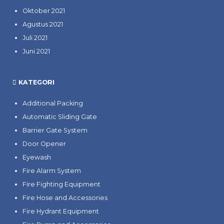
Oktober 2021
Agustus 2021
Juli 2021
Juni 2021
KATEGORI
Additional Packing
Automatic Sliding Gate
Barrier Gate System
Door Opener
Eyewash
Fire Alarm System
Fire Fighting Equipment
Fire Hose and Accessories
Fire Hydrant Equipment