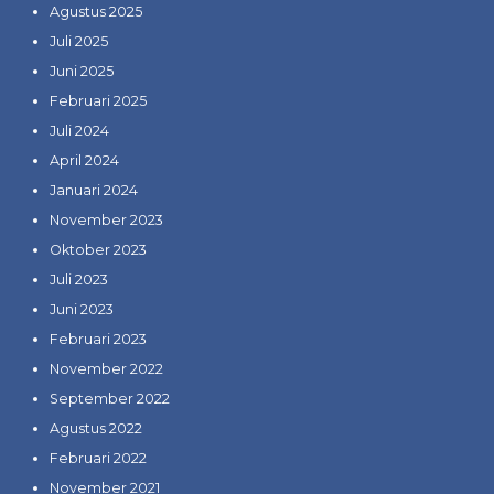
Agustus 2025
Juli 2025
Juni 2025
Februari 2025
Juli 2024
April 2024
Januari 2024
November 2023
Oktober 2023
Juli 2023
Juni 2023
Februari 2023
November 2022
September 2022
Agustus 2022
Februari 2022
November 2021