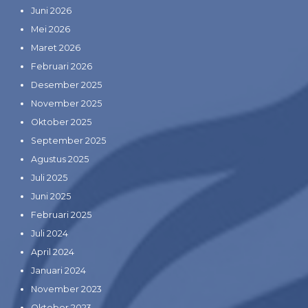
Juni 2026
Mei 2026
Maret 2026
Februari 2026
Desember 2025
November 2025
Oktober 2025
September 2025
Agustus 2025
Juli 2025
Juni 2025
Februari 2025
Juli 2024
April 2024
Januari 2024
November 2023
Oktober 2023