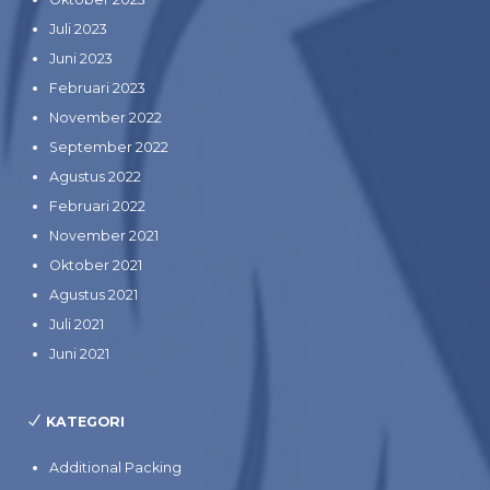
Juli 2023
Juni 2023
Februari 2023
November 2022
September 2022
Agustus 2022
Februari 2022
November 2021
Oktober 2021
Agustus 2021
Juli 2021
Juni 2021
KATEGORI
Additional Packing