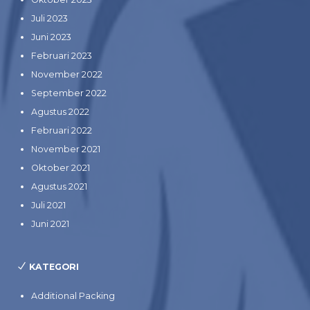
Juli 2023
Juni 2023
Februari 2023
November 2022
September 2022
Agustus 2022
Februari 2022
November 2021
Oktober 2021
Agustus 2021
Juli 2021
Juni 2021
KATEGORI
Additional Packing