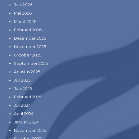
Juni 2026
Mei 2026
Maret 2026
Februari 2026
Desember 2025
November 2025
Oktober 2025
September 2025
Agustus 2025
Juli 2025
Juni 2025
Februari 2025
Juli 2024
April 2024
Januari 2024
November 2023
Oktober 2023