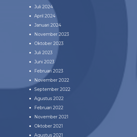
Juli 2024
April 2024
Januari 2024
November 2023
Oktober 2023
Juli 2023
Juni 2023
Februari 2023
November 2022
September 2022
Agustus 2022
Februari 2022
November 2021
Oktober 2021
Agustus 2021