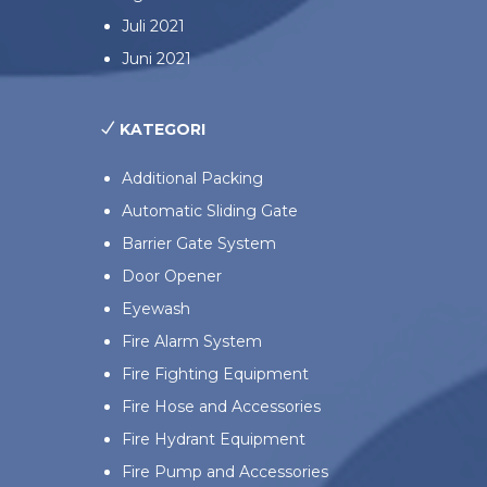
Juli 2021
Juni 2021
KATEGORI
Additional Packing
Automatic Sliding Gate
Barrier Gate System
Door Opener
Eyewash
Fire Alarm System
Fire Fighting Equipment
Fire Hose and Accessories
Fire Hydrant Equipment
Fire Pump and Accessories