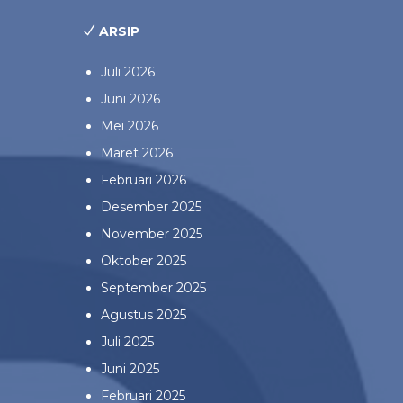
ARSIP
Juli 2026
Juni 2026
Mei 2026
Maret 2026
Februari 2026
Desember 2025
November 2025
Oktober 2025
September 2025
Agustus 2025
Juli 2025
Juni 2025
Februari 2025