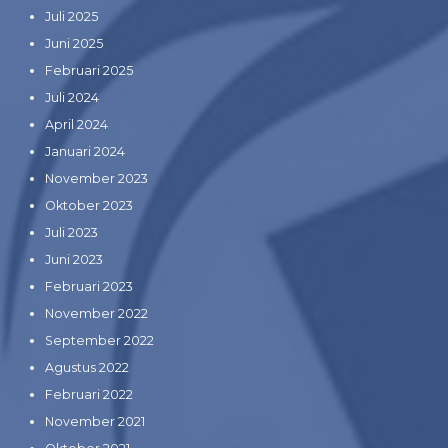
Juli 2025
Juni 2025
Februari 2025
Juli 2024
April 2024
Januari 2024
November 2023
Oktober 2023
Juli 2023
Juni 2023
Februari 2023
November 2022
September 2022
Agustus 2022
Februari 2022
November 2021