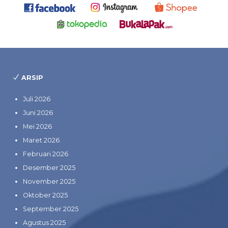
ARSIP
Juli 2026
Juni 2026
Mei 2026
Maret 2026
Februari 2026
Desember 2025
November 2025
Oktober 2025
September 2025
Agustus 2025