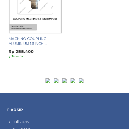
MACHINO COUPLING
ALUMINIUM 1.5 INCH....
Rp 288.400
Tersedia
ARSIP
Juli 2026