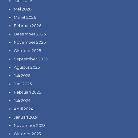
Juni 2026
Mei 2026
Maret 2026
Februari 2026
Desember 2025
November 2025
Oktober 2025
September 2025
Agustus 2025
Juli 2025
Juni 2025
Februari 2025
Juli 2024
April 2024
Januari 2024
November 2023
Oktober 2023