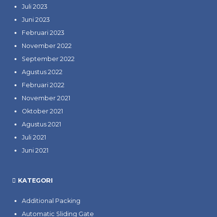
Juli 2023
Juni 2023
Februari 2023
November 2022
September 2022
Agustus 2022
Februari 2022
November 2021
Oktober 2021
Agustus 2021
Juli 2021
Juni 2021
KATEGORI
Additional Packing
Automatic Sliding Gate