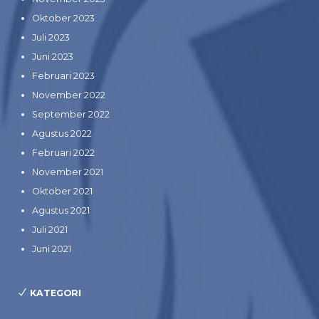
Oktober 2023
Juli 2023
Juni 2023
Februari 2023
November 2022
September 2022
Agustus 2022
Februari 2022
November 2021
Oktober 2021
Agustus 2021
Juli 2021
Juni 2021
KATEGORI