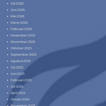
Juli 2026
Juni 2026
Mei 2026
Maret 2026
Februari 2026
Desember 2025
November 2025
Oktober 2025
September 2025
Agustus 2025
Juli 2025
Juni 2025
Februari 2025
Juli 2024
April 2024
Januari 2024
November 2023