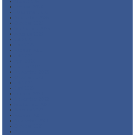
Maret 2026
Februari 2026
Desember 2025
November 2025
Oktober 2025
September 2025
Agustus 2025
Juli 2025
Juni 2025
Februari 2025
Juli 2024
April 2024
Januari 2024
November 2023
Oktober 2023
Juli 2023
Juni 2023
Februari 2023
November 2022
September 2022
Agustus 2022
Februari 2022
November 2021
Oktober 2021
Agustus 2021