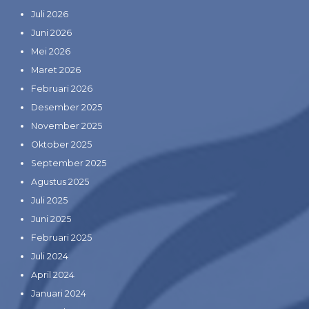
Juli 2026
Juni 2026
Mei 2026
Maret 2026
Februari 2026
Desember 2025
November 2025
Oktober 2025
September 2025
Agustus 2025
Juli 2025
Juni 2025
Februari 2025
Juli 2024
April 2024
Januari 2024