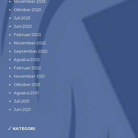
November 2023
Oktober 2023
Juli 2023
Juni 2023
Februari 2023
November 2022
September 2022
Agustus 2022
Februari 2022
November 2021
Oktober 2021
Agustus 2021
Juli 2021
Juni 2021
KATEGORI