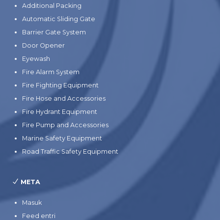
Additional Packing
Automatic Sliding Gate
Barrier Gate System
Door Opener
Eyewash
Fire Alarm System
Fire Fighting Equipment
Fire Hose and Accessories
Fire Hydrant Equipment
Fire Pump and Accessories
Marine Safety Equipment
Road Traffic Safety Equipment
META
Masuk
Feed entri