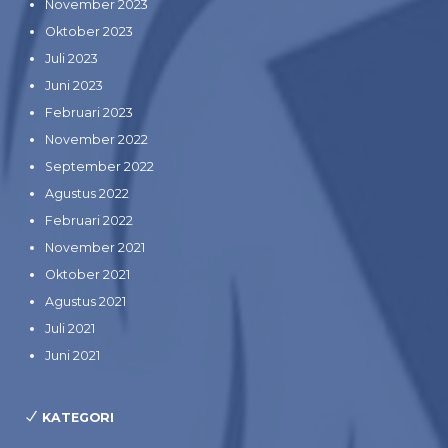
November 2023
Oktober 2023
Juli 2023
Juni 2023
Februari 2023
November 2022
September 2022
Agustus 2022
Februari 2022
November 2021
Oktober 2021
Agustus 2021
Juli 2021
Juni 2021
KATEGORI