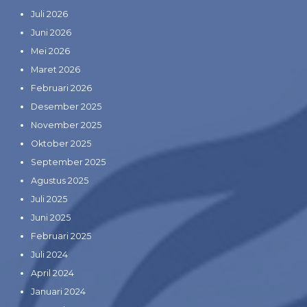
Juli 2026
Juni 2026
Mei 2026
Maret 2026
Februari 2026
Desember 2025
November 2025
Oktober 2025
September 2025
Agustus 2025
Juli 2025
Juni 2025
Februari 2025
Juli 2024
April 2024
Januari 2024