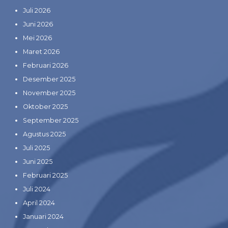
Juli 2026
Juni 2026
Mei 2026
Maret 2026
Februari 2026
Desember 2025
November 2025
Oktober 2025
September 2025
Agustus 2025
Juli 2025
Juni 2025
Februari 2025
Juli 2024
April 2024
Januari 2024