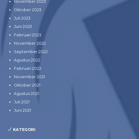
November 2023
Oktober 2023
Juli 2023
Juni 2023
Februari 2023
November 2022
September 2022
Agustus 2022
Februari 2022
November 2021
Oktober 2021
Agustus 2021
Juli 2021
Juni 2021
KATEGORI