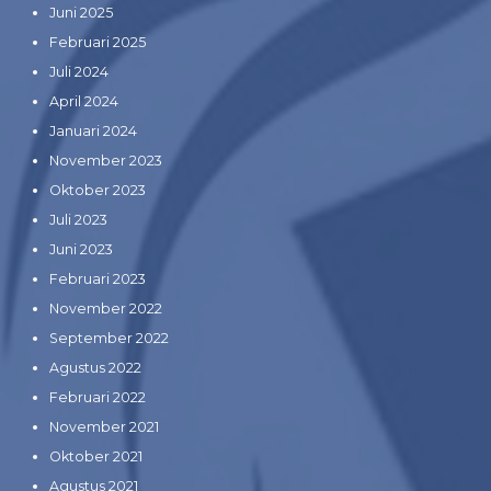
Juni 2025
Februari 2025
Juli 2024
April 2024
Januari 2024
November 2023
Oktober 2023
Juli 2023
Juni 2023
Februari 2023
November 2022
September 2022
Agustus 2022
Februari 2022
November 2021
Oktober 2021
Agustus 2021