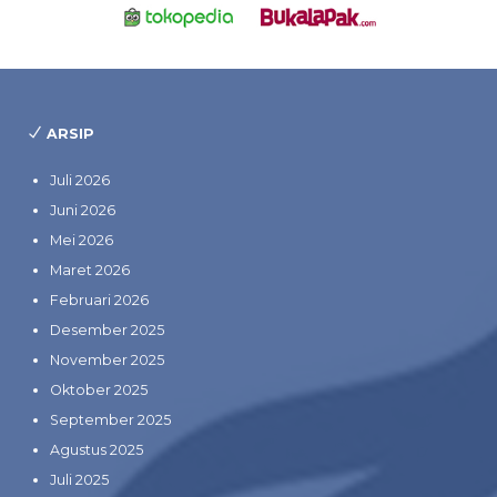
ARSIP
Juli 2026
Juni 2026
Mei 2026
Maret 2026
Februari 2026
Desember 2025
November 2025
Oktober 2025
September 2025
Agustus 2025
Juli 2025