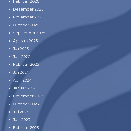
Februari 2026
Desember 2025
November 2025
Oktober 2025
September 2025
Agustus 2025
Juli 2025
Juni 2025
Februari 2025
Juli 2024
April 2024
Januari 2024
November 2023
Oktober 2023
Juli 2023
Juni 2023
Februari 2023