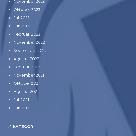
November 2023
Oktober 2023
Juli 2023
Juni 2023
Februari 2023
November 2022
September 2022
Agustus 2022
Februari 2022
November 2021
Oktober 2021
Agustus 2021
Juli 2021
Juni 2021
KATEGORI