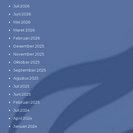
Juli 2026
Juni 2026
Mei 2026
Maret 2026
Februari 2026
Desember 2025
November 2025
Oktober 2025
September 2025
Agustus 2025
Juli 2025
Juni 2025
Februari 2025
Juli 2024
April 2024
Januari 2024