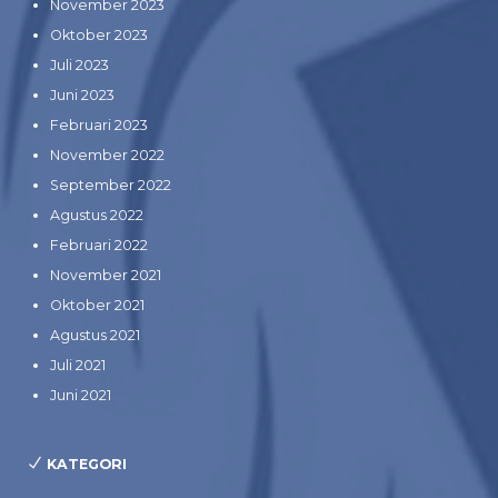
November 2023
Oktober 2023
Juli 2023
Juni 2023
Februari 2023
November 2022
September 2022
Agustus 2022
Februari 2022
November 2021
Oktober 2021
Agustus 2021
Juli 2021
Juni 2021
KATEGORI