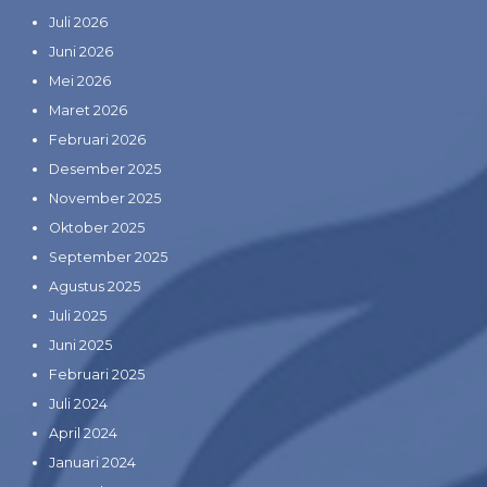
Juli 2026
Juni 2026
Mei 2026
Maret 2026
Februari 2026
Desember 2025
November 2025
Oktober 2025
September 2025
Agustus 2025
Juli 2025
Juni 2025
Februari 2025
Juli 2024
April 2024
Januari 2024