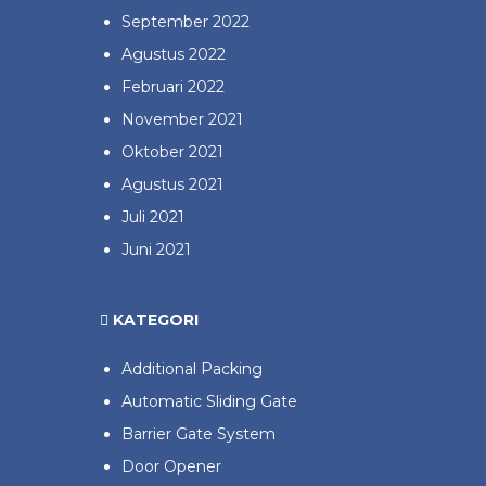
September 2022
Agustus 2022
Februari 2022
November 2021
Oktober 2021
Agustus 2021
Juli 2021
Juni 2021
KATEGORI
Additional Packing
Automatic Sliding Gate
Barrier Gate System
Door Opener