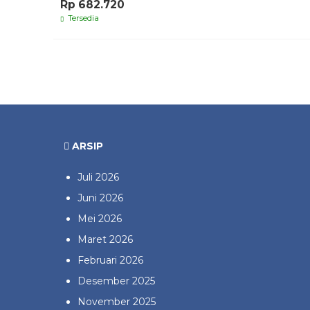
Rp 682.720
Tersedia
ARSIP
Juli 2026
Juni 2026
Mei 2026
Maret 2026
Februari 2026
Desember 2025
November 2025