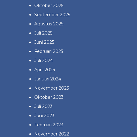
Oktober 2025
September 2025
Agustus 2025
Juli 2025
Juni 2025
Februari 2025
Juli 2024
April 2024
Januari 2024
November 2023
Oktober 2023
Juli 2023
Juni 2023
Februari 2023
November 2022