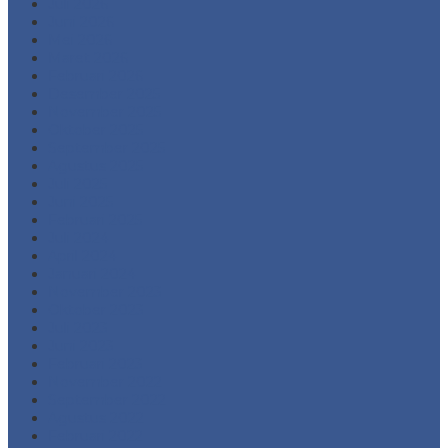
Juli 2026
Juni 2026
Mei 2026
Maret 2026
Februari 2026
Desember 2025
November 2025
Oktober 2025
September 2025
Agustus 2025
Juli 2025
Juni 2025
Februari 2025
Juli 2024
April 2024
Januari 2024
November 2023
Oktober 2023
Juli 2023
Juni 2023
Februari 2023
November 2022
September 2022
Agustus 2022
Februari 2022