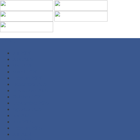
Arsip
Juli 2026
Juni 2026
Mei 2026
Maret 2026
Februari 2026
Desember 2025
November 2025
Oktober 2025
September 2025
Agustus 2025
Juli 2025
Juni 2025
Februari 2025
Juli 2024