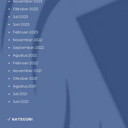
November 2023
Oktober 2023
Juli 2023
Juni 2023
Februari 2023
November 2022
September 2022
Agustus 2022
Februari 2022
November 2021
Oktober 2021
Agustus 2021
Juli 2021
Juni 2021
KATEGORI