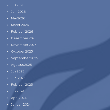
Juli 2026
Juni 2026
Mei 2026
Maret 2026
Februari 2026
Desember 2025
November 2025
Oktober 2025
September 2025
Agustus 2025
Juli 2025
Juni 2025
Februari 2025
Juli 2024
April 2024
Januari 2024