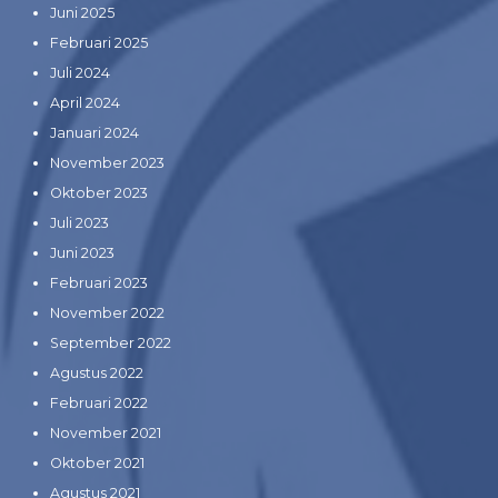
Juni 2025
Februari 2025
Juli 2024
April 2024
Januari 2024
November 2023
Oktober 2023
Juli 2023
Juni 2023
Februari 2023
November 2022
September 2022
Agustus 2022
Februari 2022
November 2021
Oktober 2021
Agustus 2021