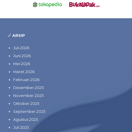
ARSIP
Juli 2026
Juni 2026
Mei 2026
Maret 2026
Februari 2026
Desember 2025
November 2025
Oktober 2025
September 2025
Agustus 2025
Juli 2025