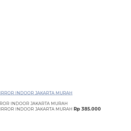
ROR INDOOR JAKARTA MURAH
Rp 385.000