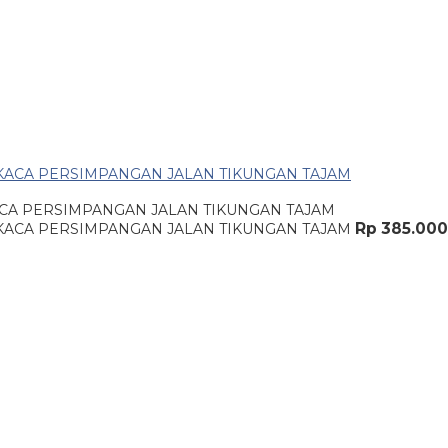
CA PERSIMPANGAN JALAN TIKUNGAN TAJAM
Rp 385.000