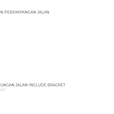
ON PERSIMPANGAN JALAN
UNGAN JALAN INCLUDE BRACKET
000