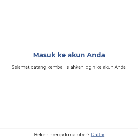
Masuk ke akun Anda
Selamat datang kembali, silahkan login ke akun Anda.
Belum menjadi member?
Daftar