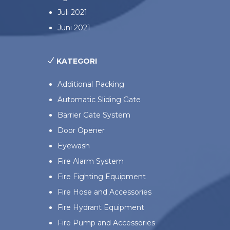
Juli 2021
Juni 2021
KATEGORI
Additional Packing
Automatic Sliding Gate
Barrier Gate System
Door Opener
Eyewash
Fire Alarm System
Fire Fighting Equipment
Fire Hose and Accessories
Fire Hydrant Equipment
Fire Pump and Accessories