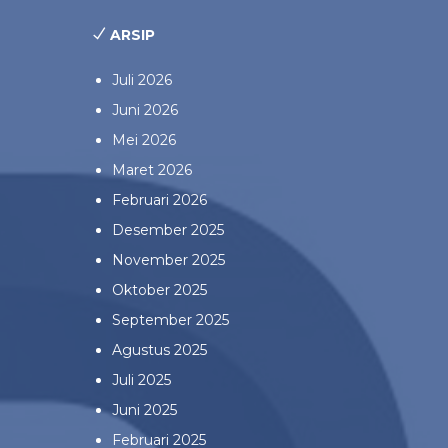
ARSIP
Juli 2026
Juni 2026
Mei 2026
Maret 2026
Februari 2026
Desember 2025
November 2025
Oktober 2025
September 2025
Agustus 2025
Juli 2025
Juni 2025
Februari 2025