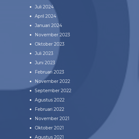
Juli 2024
April 2024
Januari 2024
November 2023
Oktober 2023
Juli 2023
Juni 2023
Februari 2023
November 2022
September 2022
Agustus 2022
Februari 2022
November 2021
Oktober 2021
Agustus 2021