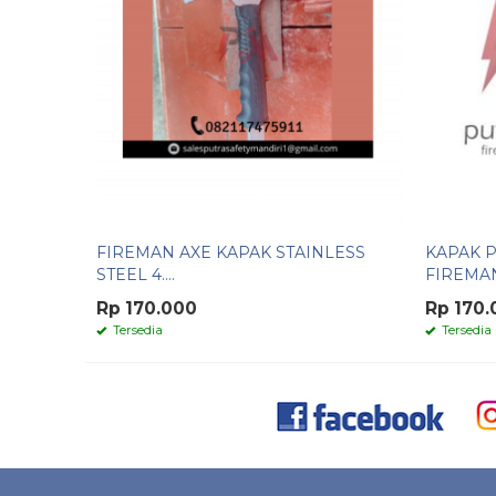
FIREMAN AXE KAPAK STAINLESS
KAPAK 
STEEL 4....
FIREMAN 
Rp 170.000
Rp 170.
Tersedia
Tersedia