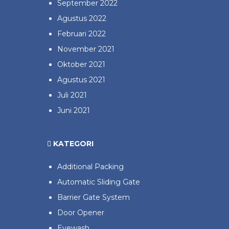
September 2022
Agustus 2022
Februari 2022
November 2021
Oktober 2021
Agustus 2021
Juli 2021
Juni 2021
KATEGORI
Additional Packing
Automatic Sliding Gate
Barrier Gate System
Door Opener
Eyewash