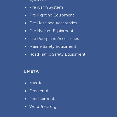
Fire Alarm System
Fire Fighting Equipment
Fire Hose and Accessories
Fire Hydrant Equipment
Fire Pump and Accessories
Marine Safety Equipment
Road Traffic Safety Equipment
META
Masuk
Feed entri
Feed komentar
WordPress.org