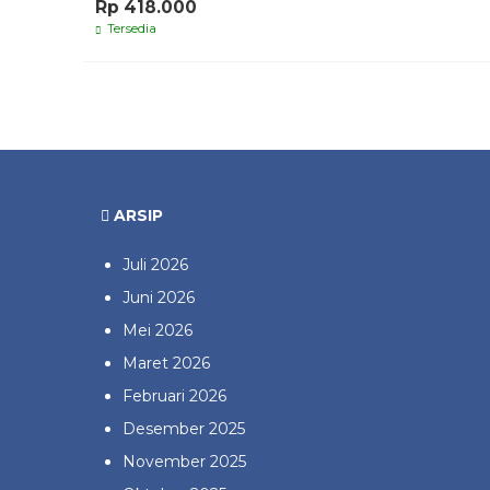
Rp 418.000
Tersedia
ARSIP
Juli 2026
Juni 2026
Mei 2026
Maret 2026
Februari 2026
Desember 2025
November 2025