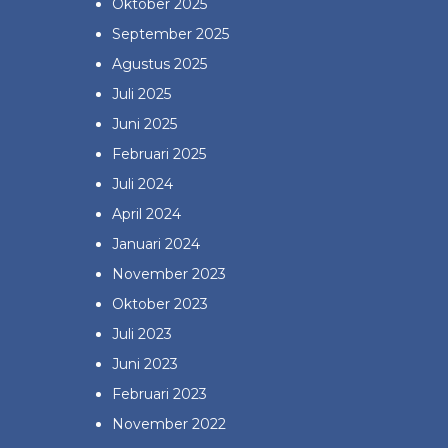
Oktober 2025
September 2025
Agustus 2025
Juli 2025
Juni 2025
Februari 2025
Juli 2024
April 2024
Januari 2024
November 2023
Oktober 2023
Juli 2023
Juni 2023
Februari 2023
November 2022