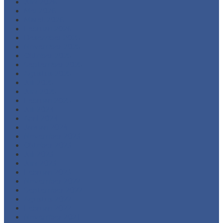
Juni 2026
Mei 2026
Maret 2026
Februari 2026
Desember 2025
November 2025
Oktober 2025
September 2025
Agustus 2025
Juli 2025
Juni 2025
Februari 2025
Juli 2024
April 2024
Januari 2024
November 2023
Oktober 2023
Juli 2023
Juni 2023
Februari 2023
November 2022
September 2022
Agustus 2022
Februari 2022
November 2021