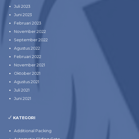
Juli 2023
Juni 2023
Februari 2023
November 2022
September 2022
Agustus 2022
Februari 2022
November 2021
Oktober 2021
Agustus 2021
Juli 2021
Juni 2021
KATEGORI
Additional Packing