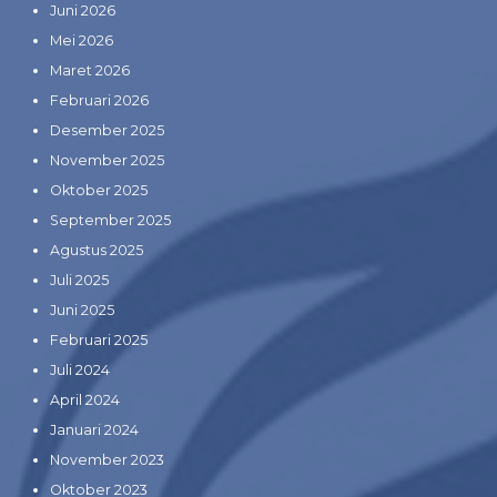
Juni 2026
Mei 2026
Maret 2026
Februari 2026
Desember 2025
November 2025
Oktober 2025
September 2025
Agustus 2025
Juli 2025
Juni 2025
Februari 2025
Juli 2024
April 2024
Januari 2024
November 2023
Oktober 2023