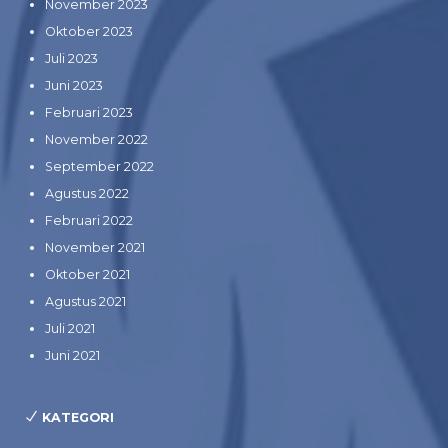
November 2023
Oktober 2023
Juli 2023
Juni 2023
Februari 2023
November 2022
September 2022
Agustus 2022
Februari 2022
November 2021
Oktober 2021
Agustus 2021
Juli 2021
Juni 2021
KATEGORI