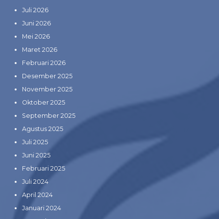
Juli 2026
Juni 2026
Mei 2026
Maret 2026
Februari 2026
Desember 2025
November 2025
Oktober 2025
September 2025
Agustus 2025
Juli 2025
Juni 2025
Februari 2025
Juli 2024
April 2024
Januari 2024