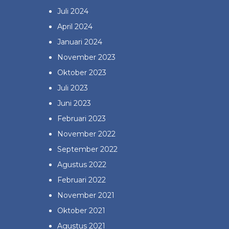
Juli 2024
April 2024
Januari 2024
November 2023
Oktober 2023
Juli 2023
Juni 2023
Februari 2023
November 2022
September 2022
Agustus 2022
Februari 2022
November 2021
Oktober 2021
Agustus 2021