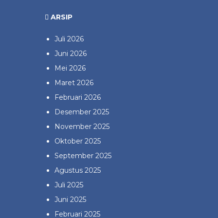
ARSIP
Juli 2026
Juni 2026
Mei 2026
Maret 2026
Februari 2026
Desember 2025
November 2025
Oktober 2025
September 2025
Agustus 2025
Juli 2025
Juni 2025
Februari 2025