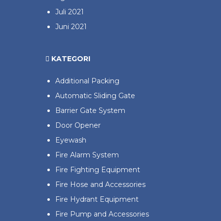
Juli 2021
Juni 2021
KATEGORI
Additional Packing
Automatic Sliding Gate
Barrier Gate System
Door Opener
Eyewash
Fire Alarm System
Fire Fighting Equipment
Fire Hose and Accessories
Fire Hydrant Equipment
Fire Pump and Accessories