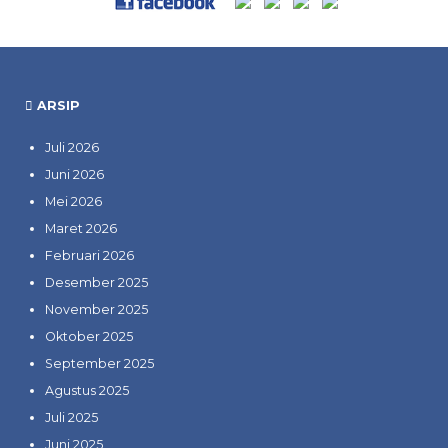
ARSIP
Juli 2026
Juni 2026
Mei 2026
Maret 2026
Februari 2026
Desember 2025
November 2025
Oktober 2025
September 2025
Agustus 2025
Juli 2025
Juni 2025