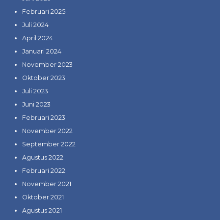
Februari 2025
Juli 2024
April 2024
Januari 2024
November 2023
Oktober 2023
Juli 2023
Juni 2023
Februari 2023
November 2022
September 2022
Agustus 2022
Februari 2022
November 2021
Oktober 2021
Agustus 2021