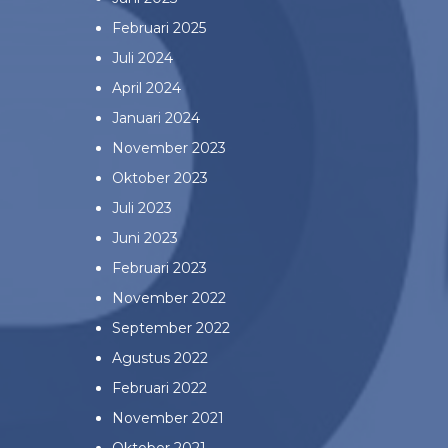
Februari 2025
Juli 2024
April 2024
Januari 2024
November 2023
Oktober 2023
Juli 2023
Juni 2023
Februari 2023
November 2022
September 2022
Agustus 2022
Februari 2022
November 2021
Oktober 2021