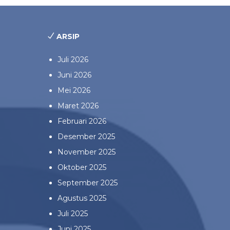
ARSIP
Juli 2026
Juni 2026
Mei 2026
Maret 2026
Februari 2026
Desember 2025
November 2025
Oktober 2025
September 2025
Agustus 2025
Juli 2025
Juni 2025