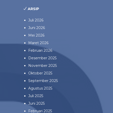
ARSIP
Juli 2026
Juni 2026
Mei 2026
Maret 2026
Februari 2026
Desember 2025
November 2025
Oktober 2025
September 2025
Agustus 2025
Juli 2025
Juni 2025
Februari 2025