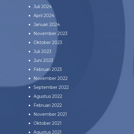
Juli 2024
April 2024
Januari 2024
November 2023
Oktober 2023
Juli 2023
Juni 2023
Februari 2023
November 2022
September 2022
Agustus 2022
Februari 2022
November 2021
Oktober 2021
Agustus 2021