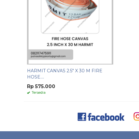
HARMIT CANVAS 2.5" X 30 M FIRE
HOSE....
Rp 575.000
Tersedia