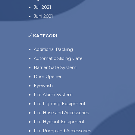
Juli 2021
Juni 2021
KATEGORI
Additional Packing
Automatic Sliding Gate
Barrier Gate System
Door Opener
Eyewash
Fire Alarm System
Fire Fighting Equipment
Fire Hose and Accessories
Fire Hydrant Equipment
Fire Pump and Accessories