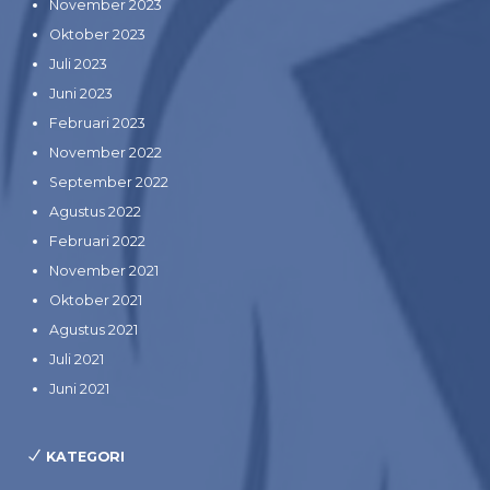
November 2023
Oktober 2023
Juli 2023
Juni 2023
Februari 2023
November 2022
September 2022
Agustus 2022
Februari 2022
November 2021
Oktober 2021
Agustus 2021
Juli 2021
Juni 2021
KATEGORI