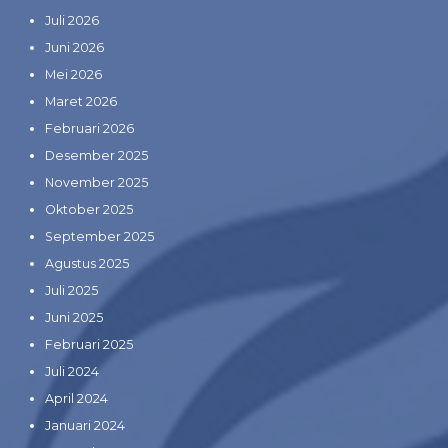
Juli 2026
Juni 2026
Mei 2026
Maret 2026
Februari 2026
Desember 2025
November 2025
Oktober 2025
September 2025
Agustus 2025
Juli 2025
Juni 2025
Februari 2025
Juli 2024
April 2024
Januari 2024