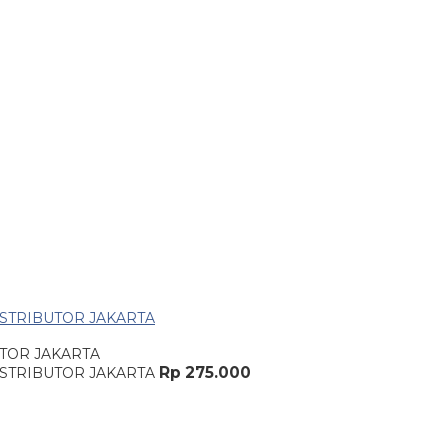
TOR JAKARTA
Rp 275.000