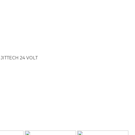
ITTECH 24 VOLT