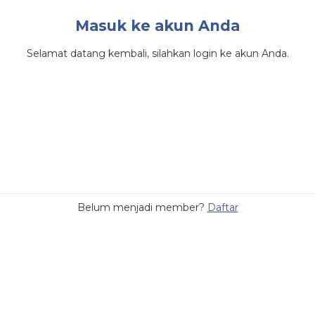
Masuk ke akun Anda
Selamat datang kembali, silahkan login ke akun Anda.
Belum menjadi member?
Daftar